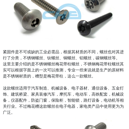
紧固件是不可或缺的工业必需品，根据其材质的不同，螺丝也对其进
行了分类，不锈钢螺丝、钛螺丝、铜螺丝、铝螺丝，碳钢螺丝等。
这里主要介绍的是不锈钢螺丝梅花带柱螺丝，不锈钢梅花带柱螺丝其
实可以根据字面上的一次可以推测，专业一些来说就是生产的原材料
是不锈钢材质的，槽型是梅花带柱，这么一款螺丝。
这款螺丝适用于汽车制造、机械设备、电子器材、通信设备、五金灯
饰、建筑桥梁、家具装修汽车，摩托车，电动车，高铁配套，机械设
备，仪器配件，防盗门窗，保险柜，智能锁，路灯设备，电动机等相
关行业。不过梅花槽这款螺丝在电子电器，家电类产品中使用更为为
广泛。