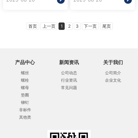
首页
上一页
1
2
3
下一页
尾页
产品中心
新闻资讯
关于我们
螺丝
公司动态
公司简介
螺栓
行业资讯
企业文化
螺母
常见问题
垫圈
铆钉
非标件
其他类