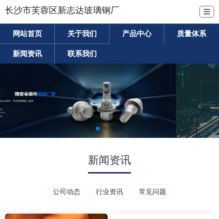
长沙市芙蓉区新志达玻璃钢厂
☰
网站首页
关于我们
产品中心
质量体系
新闻资讯
联系我们
新闻资讯
公司动态
行业资讯
常见问题