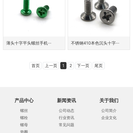
薄头十字平头螺丝手机···
不锈钢410本色沉头十字···
首页
上一页
1
2
下一页
尾页
产品中心
新闻资讯
关于我们
螺丝
公司动态
公司简介
螺栓
行业资讯
企业文化
螺母
常见问题
垫圈