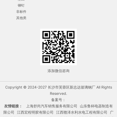
铆钉
非标件
其他类
添加微信咨询
Copyright © 2024-2027 长沙市芙蓉区新志达玻璃钢厂 All Rights
Reserved.
备案号：
友情链接：
上海舒尚汽车销售服务有限公司
山东鲁杯电器制造有
限公司
江西宏程明胶有限公司
江西赣泽水利水电工程有限公司
广