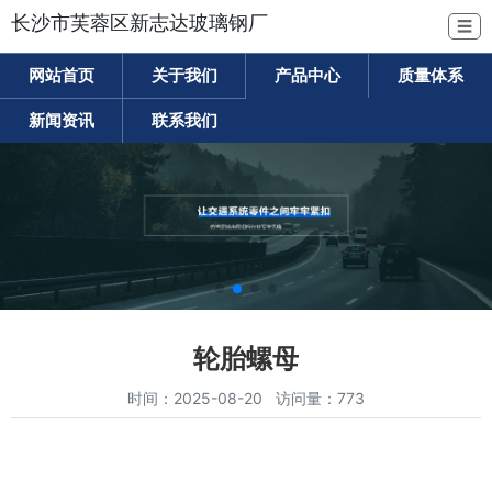
长沙市芙蓉区新志达玻璃钢厂
☰
网站首页
关于我们
产品中心
质量体系
新闻资讯
联系我们
轮胎螺母
时间：2025-08-20 访问量：773