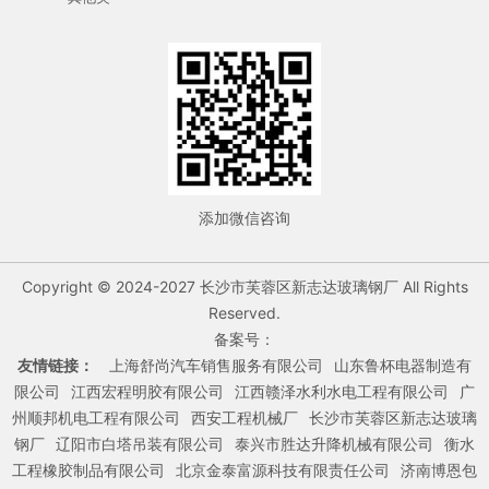
添加微信咨询
Copyright © 2024-2027 长沙市芙蓉区新志达玻璃钢厂 All Rights
Reserved.
备案号：
友情链接：
上海舒尚汽车销售服务有限公司
山东鲁杯电器制造有
限公司
江西宏程明胶有限公司
江西赣泽水利水电工程有限公司
广
州顺邦机电工程有限公司
西安工程机械厂
长沙市芙蓉区新志达玻璃
钢厂
辽阳市白塔吊装有限公司
泰兴市胜达升降机械有限公司
衡水
工程橡胶制品有限公司
北京金泰富源科技有限责任公司
济南博恩包