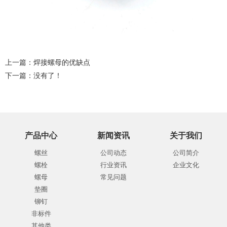
上一篇：
焊接螺母的优缺点
下一篇：没有了！
产品中心
新闻资讯
关于我们
螺丝
公司动态
公司简介
螺栓
行业资讯
企业文化
螺母
常见问题
垫圈
铆钉
非标件
其他类