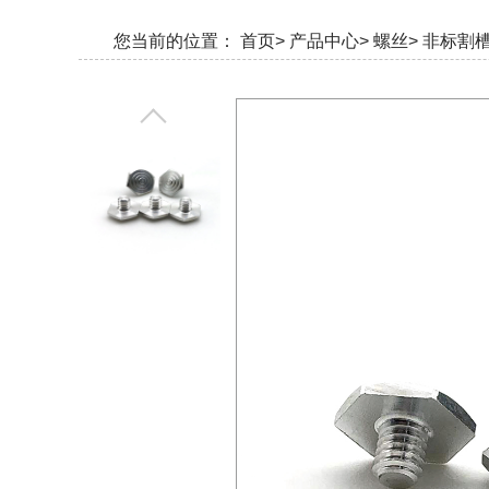
您当前的位置：
首页>
产品中心>
螺丝>
非标割