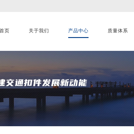
首页
关于我们
产品中心
质量体系