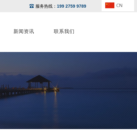
服务热线：
199 2759 9789
新闻资讯
联系我们