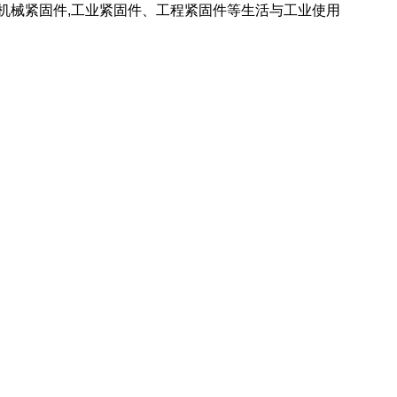
 机械紧固件,工业紧固件、工程紧固件等生活与工业使用