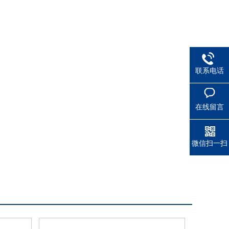
联系电话
在线留言
微信扫一扫