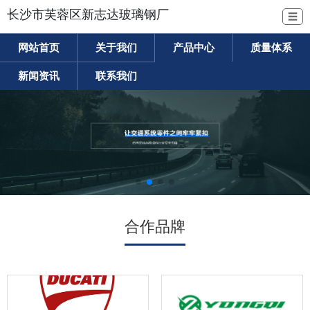
长沙市芙蓉区新志达玻璃钢厂
☰
网站首页
关于我们
产品中心
质量体系
新闻资讯
联系我们
合作品牌