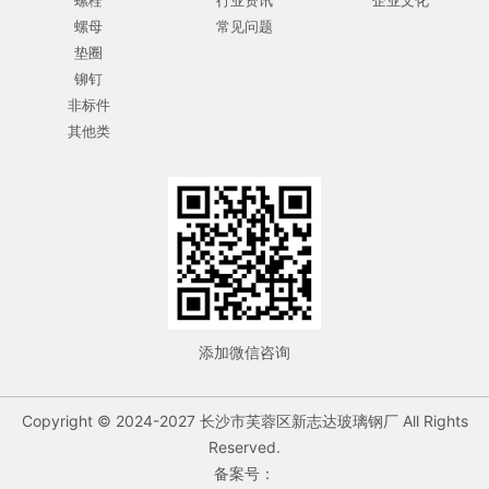
螺栓
行业资讯
企业文化
螺母
常见问题
垫圈
铆钉
非标件
其他类
添加微信咨询
Copyright © 2024-2027 长沙市芙蓉区新志达玻璃钢厂 All Rights
Reserved.
备案号：