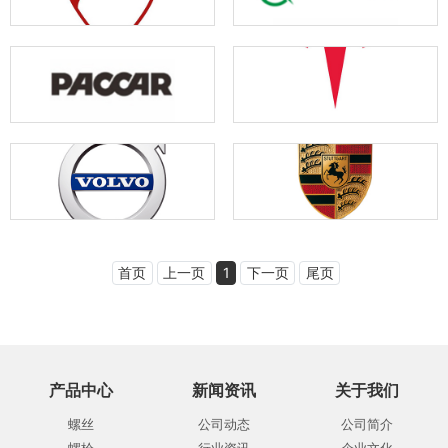
首页
上一页
1
下一页
尾页
产品中心
新闻资讯
关于我们
螺丝
公司动态
公司简介